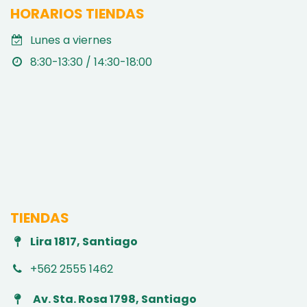
HORARIOS TIENDAS
Lunes a viernes
8:30-13:30 / 14:30-18:00
TIENDAS
Lira 1817, Santiago
+562 2555 1462
Av. Sta. Rosa 1798, Santiago