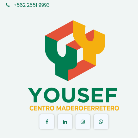
+562 2551 9993
​