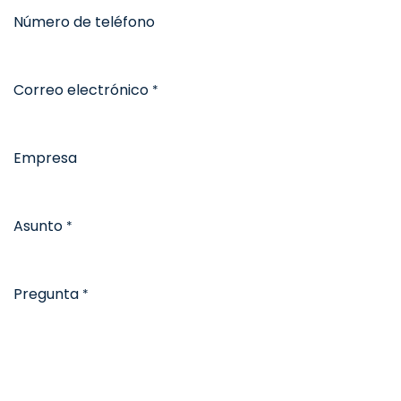
Número de teléfono
Correo electrónico
*
Empresa
Asunto
*
Pregunta
*