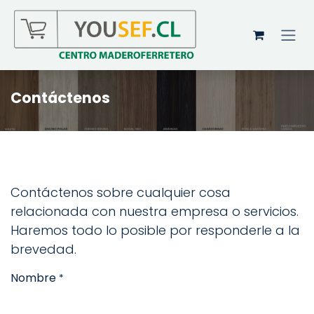
Ir al contenido
Contáctenos
Contáctenos sobre cualquier cosa
relacionada con nuestra empresa o servicios.
Haremos todo lo posible por responderle a la
brevedad.
Nombre
*