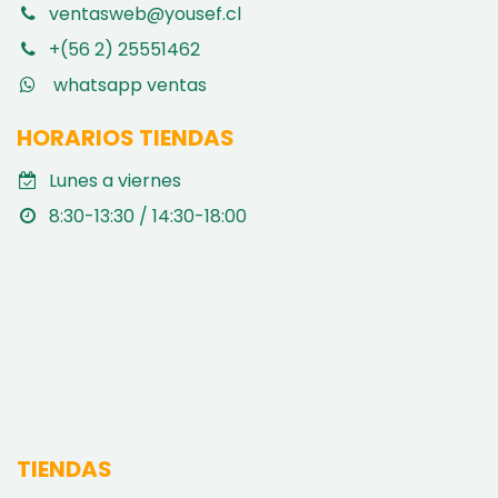
ventasweb@yousef.cl
+(56 2) 25551462
whatsapp ventas
HORARIOS TIENDAS
Lunes a viernes
8:30-13:30 / 14:30-18:00
TIENDAS