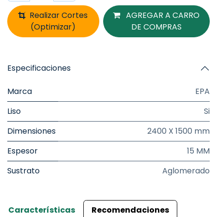
Realizar Cortes
AGREGAR A CARRO
(Optimizar)
DE COMPRAS
Especificaciones
Marca
EPA
Liso
Si
Dimensiones
2400 X 1500 mm
Espesor
15 MM
Sustrato
Aglomerado
Características
Recomendaciones