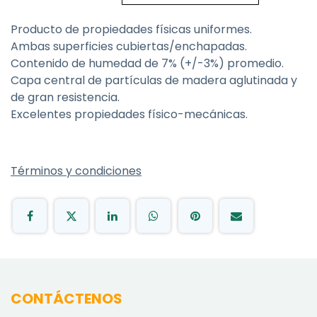
Producto de propiedades físicas uniformes.
Ambas superficies cubiertas/enchapadas.
Contenido de humedad de 7% (+/-3%) promedio.
Capa central de partículas de madera aglutinada y
de gran resistencia.
Excelentes propiedades físico-mecánicas.
Términos y condiciones
CONTÁCTENOS