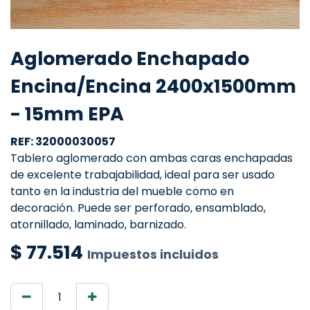
Aglomerado Enchapado
Encina/Encina 2400x1500mm
- 15mm EPA
REF: 32000030057
Tablero aglomerado con ambas caras enchapadas
de excelente trabajabilidad, ideal para ser usado
tanto en la industria del mueble como en
decoración. Puede ser perforado, ensamblado,
atornillado, laminado, barnizado.
$
77.514
Impuestos incluidos