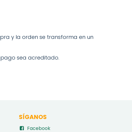
ra y la orden se transforma en un
u pago sea acreditado.
SÍGANOS
Facebook