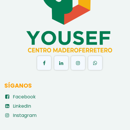
​
SÍGANOS
Facebook
LinkedIn
Instagram