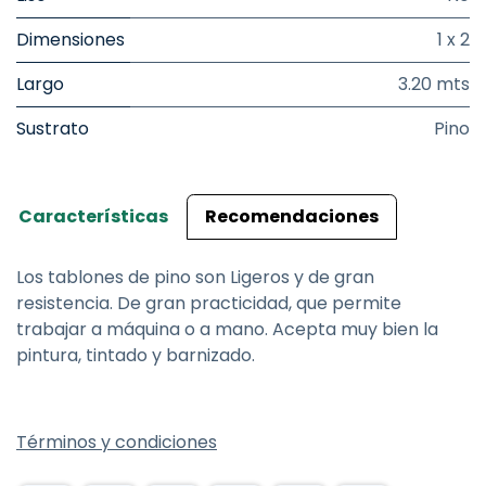
Dimensiones
1 x 2
Largo
3.20 mts
Sustrato
Pino
Características
Recomendaciones
Los tablones de pino son Ligeros y de gran
resistencia. De gran practicidad, que permite
trabajar a máquina o a mano. Acepta muy bien la
pintura, tintado y barnizado.
Términos y condiciones