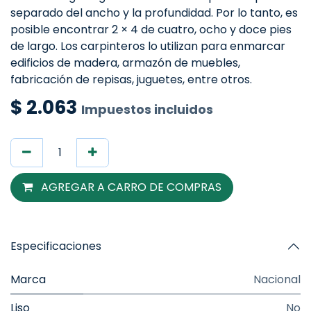
separado del ancho y la profundidad. Por lo tanto, es
posible encontrar 2 × 4 de cuatro, ocho y doce pies
de largo. Los carpinteros lo utilizan para enmarcar
edificios de madera, armazón de muebles,
fabricación de repisas, juguetes, entre otros.
$
2.063
Impuestos incluidos
AGREGAR A CARRO DE COMPRAS
Especificaciones
Marca
Nacional
Liso
No