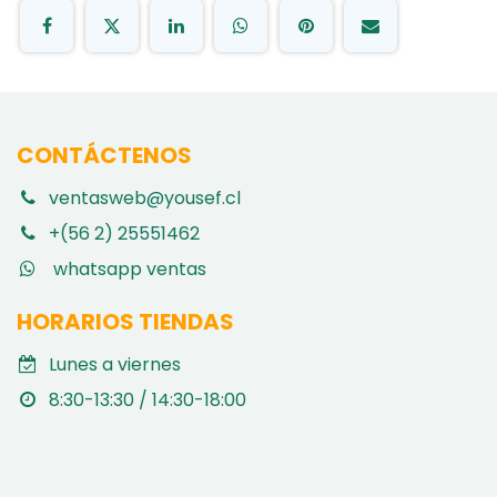
CONTÁCTENOS
ventasweb@yousef.cl
+(56 2) 25551462
whatsapp ventas
HORARIOS TIENDAS
Lunes a viernes
8:30-13:30 / 14:30-18:00