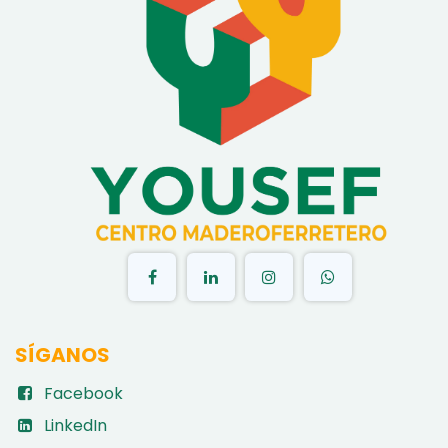
​
SÍGANOS
Facebook
LinkedIn