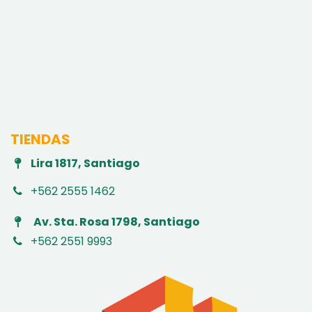
TIENDAS
Lira 1817, Santiago
+562 2555 1462
Av. Sta. Rosa 1798, Santiago
+562 2551 9993