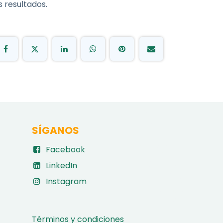
 resultados.
SÍGANOS
Facebook
LinkedIn
Instagram
Términos y condiciones