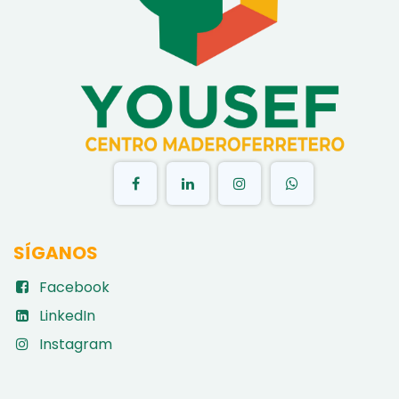
​
SÍGANOS
Facebook
LinkedIn
Instagram