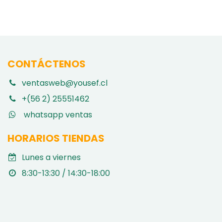
CONTÁCTENOS
ventasweb@yousef.cl
+(56 2) 25551462
whatsapp ventas
HORARIOS TIENDAS
Lunes a viernes
8:30-13:30 / 14:30-18:00