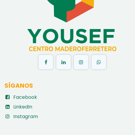
​
SÍGANOS
Facebook
LinkedIn
Instagram