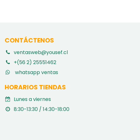
CONTÁCTENOS
ventasweb@yousef.cl
+(56 2) 25551462
whatsapp ventas
HORARIOS TIENDAS
Lunes a viernes
8:30-13:30 / 14:30-18:00