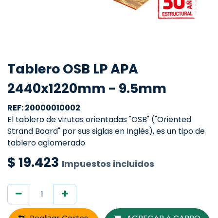
Tablero OSB LP APA
2440x1220mm - 9.5mm
REF: 20000010002
El tablero de virutas orientadas "OSB" ("Oriented
Strand Board" por sus siglas en Inglés), es un tipo de
tablero aglomerado
$
19.423
Impuestos incluidos