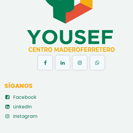
​
SÍGANOS
Facebook
LinkedIn
Instagram