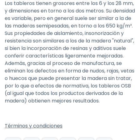
Los tableros tienen grosores entre los 6 y los 28 mm,
y dimensiones en torno a los dos metros. Su densidad
es variable, pero en general suele ser similar a la de
las maderas semipesadas, en torno a los 650 kg/m³.
Sus propiedades de aislamiento, insonorización y
resistencia son similares a los de la madera "natural",
si bien la incorporación de resinas y aditivos suele
conferir características ligeramente mejoradas.
Además, gracias al proceso de manufactura, se
eliminan los defectos en forma de nudos, rajas, vetas
o huecos que puede presentar la madera sin tratar,
por lo que a efectos de normativa, los tableros OSB
(al igual que todos los productos derivados de la
madera) obtienen mejores resultados.
Términos y condiciones