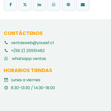
CONTÁCTENOS
ventasweb@yousef.cl
+(56 2) 25551462
whatsapp ventas
HORARIOS TIENDAS
Lunes a viernes
8:30-13:30 / 14:30-18:00