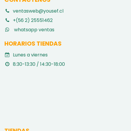
ventasweb@yousef.cl
+(56 2) 25551462
whatsapp ventas
HORARIOS TIENDAS
Lunes a viernes
8:30-13:30 / 14:30-18:00
TIENDAS