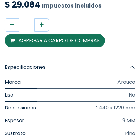
$
29.084
Impuestos incluidos
AGREGAR A CARRO DE COMPRAS
Especificaciones
Marca
Arauco
Liso
No
Dimensiones
2440 x 1220 mm
Espesor
9 MM
Sustrato
Pino