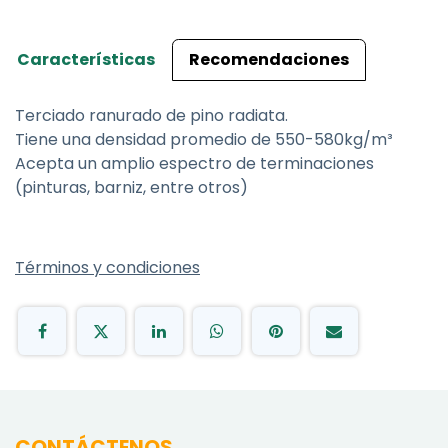
Características
Recomendaciones
Terciado ranurado de pino radiata.
Tiene una densidad promedio de 550-580kg/m³
Acepta un amplio espectro de terminaciones
(pinturas, barniz, entre otros)
Términos y condiciones
CONTÁCTENOS