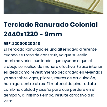
Terciado Ranurado Colonial
2440x1220 - 9mm
REF: 22000020040
El Terciado Ranurado es una alternativa diferente
cuando se trata de construir, ya que su estilo
combina varias cualidades que ayudan a que el
trabajo se realice de manera efectiva. Su uso interior
es ideal como revestimiento decorativo en viviendas
ya sea sobre vigas, pilares, muros de articulación,
hormigón, entre otros. El material de pino radiata
combina calidad y diseño para que perdure en el
tiempo y, al mismo tiempo, resulte atractivo a la
vista.