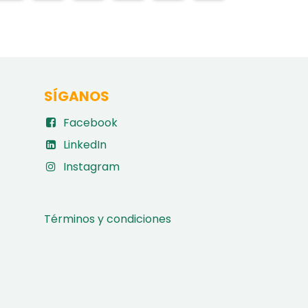
SÍGANOS
Facebook
LinkedIn
Instagram
Términos y condiciones