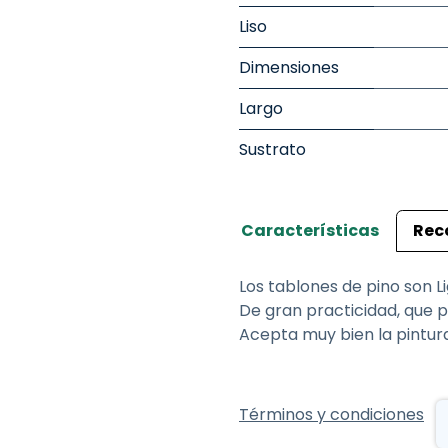
Liso
Dimensiones
Largo
Sustrato
Características
Rec
Los tablones de pino son Li
De gran practicidad, que 
Acepta muy bien la pintura
Términos y condiciones