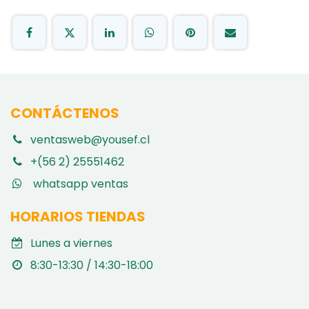
CONTÁCTENOS
ventasweb@yousef.cl
+(56 2) 25551462
whatsapp ventas
HORARIOS TIENDAS
Lunes a viernes
8:30-13:30 / 14:30-18:00