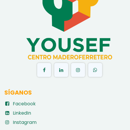
​
SÍGANOS
Facebook
LinkedIn
Instagram