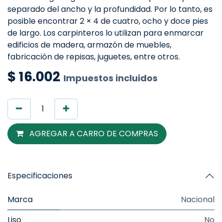
separado del ancho y la profundidad. Por lo tanto, es
posible encontrar 2 × 4 de cuatro, ocho y doce pies
de largo. Los carpinteros lo utilizan para enmarcar
edificios de madera, armazón de muebles,
fabricación de repisas, juguetes, entre otros.
$
16.002
Impuestos incluidos
AGREGAR A CARRO DE COMPRAS
Especificaciones
Marca
Nacional
Liso
No