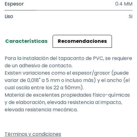
Espesor
0.4 MM
Liso
Si
Características
Recomendaciones
Para la instalación del tapacanto de PVC, se requiere
de un adhesivo de contacto.
Existen variaciones como el espesor/grosor (puede
variar de 0,018" a 5 mm o incluso más) y el ancho (el
cual oscila entre los 22 a 50mm).
Material de excelentes propiedades físico-químicas
y de elaboración, elevada resistencia al impacto,
elevada resistencia mecánica.
Términos y condiciones