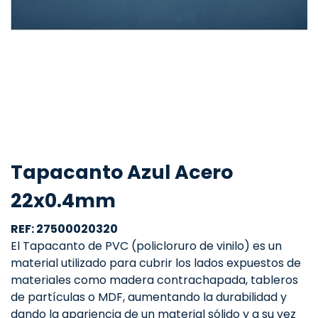
Tapacanto Azul Acero
22x0.4mm
REF: 27500020320
El Tapacanto de PVC (policloruro de vinilo) es un
material utilizado para cubrir los lados expuestos de
materiales como madera contrachapada, tableros
de partículas o MDF, aumentando la durabilidad y
dando la apariencia de un material sólido y a su vez