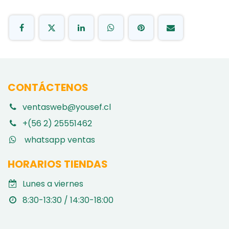
CONTÁCTENOS
ventasweb@yousef.cl
+(56 2) 25551462
whatsapp ventas
HORARIOS TIENDAS
Lunes a viernes
8:30-13:30 / 14:30-18:00