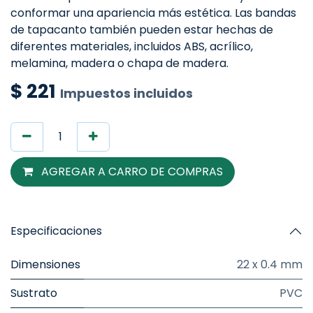
conformar una apariencia más estética. Las bandas
de tapacanto también pueden estar hechas de
diferentes materiales, incluidos ABS, acrílico,
melamina, madera o chapa de madera.
$
221
Impuestos incluidos
AGREGAR A CARRO DE COMPRAS
Especificaciones
Dimensiones
22 x 0.4 mm
Sustrato
PVC