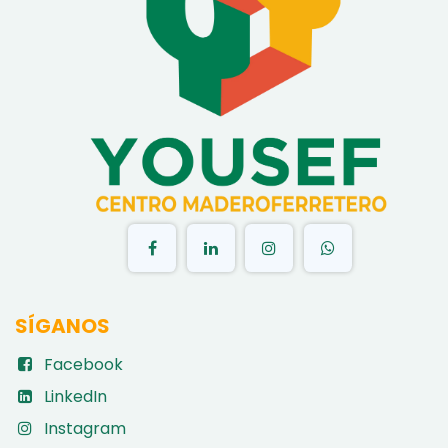
​
SÍGANOS
Facebook
LinkedIn
Instagram