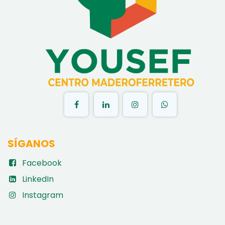
​
SÍGANOS
Facebook
LinkedIn
Instagram