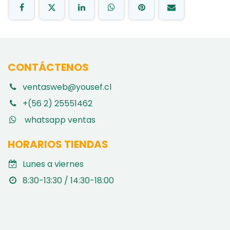
CONTÁCTENOS
ventasweb@yousef.cl
+(56 2) 25551462
whatsapp ventas
HORARIOS TIENDAS
Lunes a viernes
8:30-13:30 / 14:30-18:00