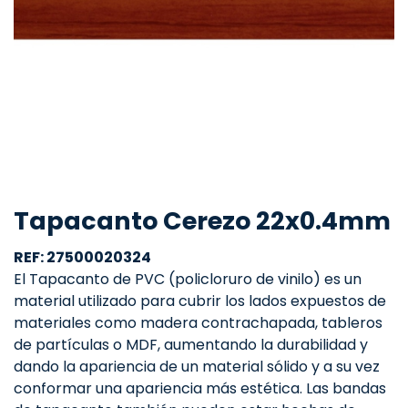
Tapacanto Cerezo 22x0.4mm
REF: 27500020324
El Tapacanto de PVC (policloruro de vinilo) es un
material utilizado para cubrir los lados expuestos de
materiales como madera contrachapada, tableros
de partículas o MDF, aumentando la durabilidad y
dando la apariencia de un material sólido y a su vez
conformar una apariencia más estética. Las bandas