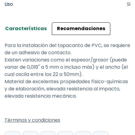
Liso
Si
Características
Recomendaciones
Para la instalación del tapacanto de PVC, se requiere
de un adhesivo de contacto.
Existen variaciones como el espesor/grosor (puede
variar de 0,018" a 5 mm o incluso más) y el ancho (el
cual oscila entre los 22 a 50mm).
Material de excelentes propiedades físico-químicas
y de elaboración, elevada resistencia al impacto,
elevada resistencia mecánica.
Términos y condiciones