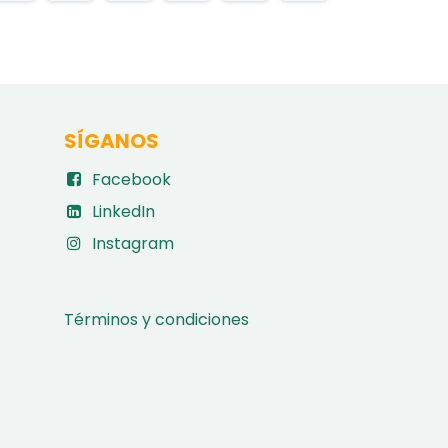
SÍGANOS
Facebook
LinkedIn
Instagram
Términos y condiciones