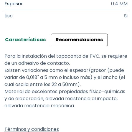
Espesor
0.4 MM
Liso
Si
Características
Recomendaciones
Para la instalación del tapacanto de PVC, se requiere
de un adhesivo de contacto.
Existen variaciones como el espesor/grosor (puede
variar de 0,018" a 5 mm o incluso más) y el ancho (el
cual oscila entre los 22 a 50mm).
Material de excelentes propiedades físico-químicas
y de elaboración, elevada resistencia al impacto,
elevada resistencia mecánica.
Términos y condiciones