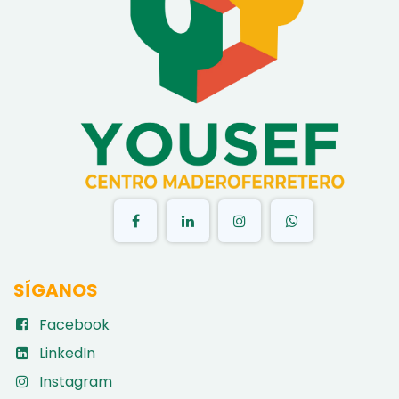
​
SÍGANOS
Facebook
LinkedIn
Instagram