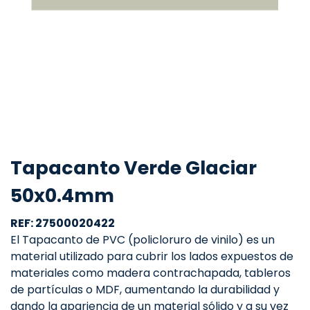
Tapacanto Verde Glaciar
50x0.4mm
REF: 27500020422
El Tapacanto de PVC (policloruro de vinilo) es un
material utilizado para cubrir los lados expuestos de
materiales como madera contrachapada, tableros
de partículas o MDF, aumentando la durabilidad y
dando la apariencia de un material sólido y a su vez