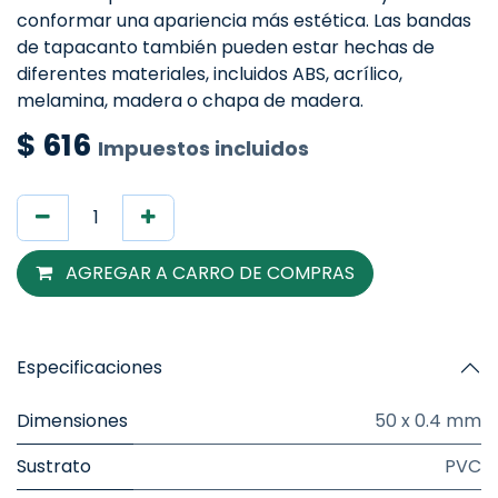
conformar una apariencia más estética. Las bandas
de tapacanto también pueden estar hechas de
diferentes materiales, incluidos ABS, acrílico,
melamina, madera o chapa de madera.
$
616
Impuestos incluidos
AGREGAR A CARRO DE COMPRAS
Especificaciones
Dimensiones
50 x 0.4 mm
Sustrato
PVC