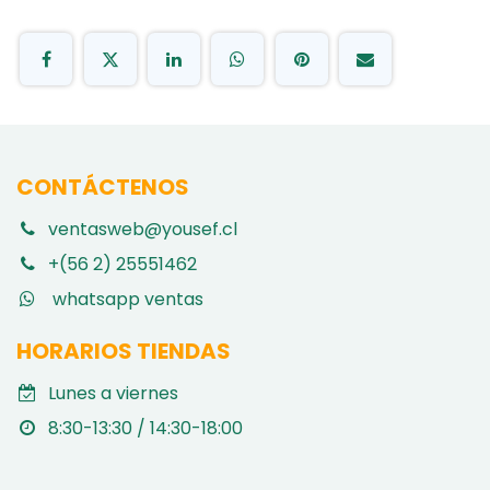
CONTÁCTENOS
ventasweb@yousef.cl
+(56 2) 25551462
whatsapp ventas
HORARIOS TIENDAS
Lunes a viernes
8:30-13:30 / 14:30-18:00