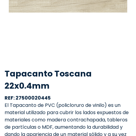
Tapacanto Toscana
22x0.4mm
REF: 27500020445
El Tapacanto de PVC (policloruro de vinilo) es un
material utilizado para cubrir los lados expuestos de
materiales como madera contrachapada, tableros
de partículas o MDF, aumentando la durabilidad y
dando la apariencia de un material sólido y a su vez