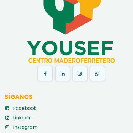
​
SÍGANOS
Facebook
LinkedIn
Instagram