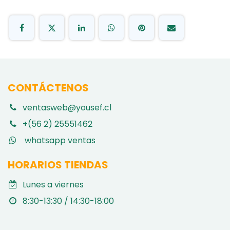
CONTÁCTENOS
ventasweb@yousef.cl
+(56 2) 25551462
whatsapp ventas
HORARIOS TIENDAS
Lunes a viernes
8:30-13:30 / 14:30-18:00