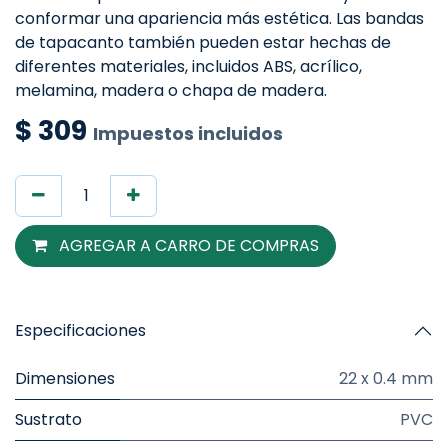
conformar una apariencia más estética. Las bandas
de tapacanto también pueden estar hechas de
diferentes materiales, incluidos ABS, acrílico,
melamina, madera o chapa de madera.
$
309
Impuestos incluidos
AGREGAR A CARRO DE COMPRAS
Especificaciones
Dimensiones
22 x 0.4 mm
Sustrato
PVC