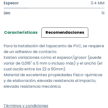
Espesor
0.4 MM
Liso
Si
Características
Recomendaciones
Para la instalación del tapacanto de PVC, se requiere
de un adhesivo de contacto.
Existen variaciones como el espesor/grosor (puede
variar de 0,018" a 5 mm o incluso más) y el ancho (el
cual oscila entre los 22 a 50mm).
Material de excelentes propiedades físico-químicas
y de elaboración, elevada resistencia al impacto,
elevada resistencia mecánica.
Términos y condiciones