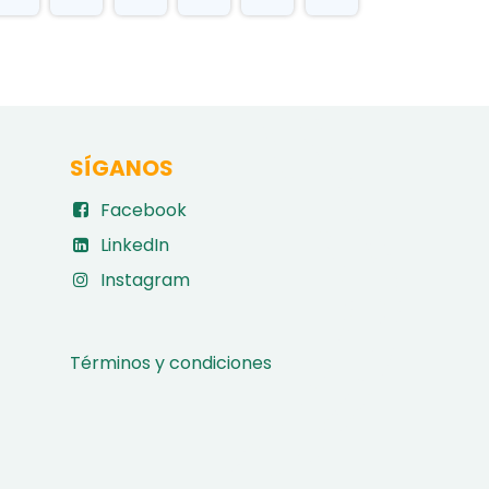
SÍGANOS
Facebook
LinkedIn
Instagram
Términos y condiciones