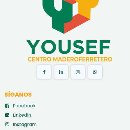
​
SÍGANOS
Facebook
LinkedIn
Instagram