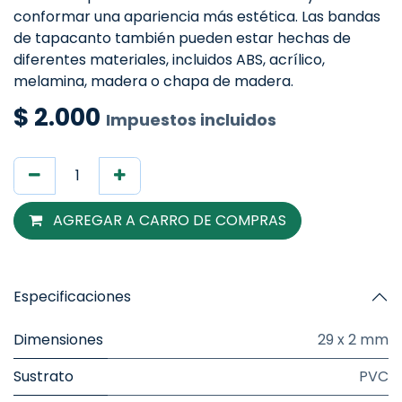
conformar una apariencia más estética. Las bandas
de tapacanto también pueden estar hechas de
diferentes materiales, incluidos ABS, acrílico,
melamina, madera o chapa de madera.
$
2.000
Impuestos incluidos
AGREGAR A CARRO DE COMPRAS
Especificaciones
Dimensiones
29 x 2 mm
Sustrato
PVC