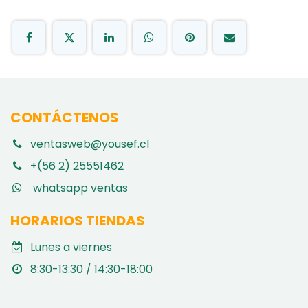
CONTÁCTENOS
ventasweb@yousef.cl
+(56 2) 25551462
whatsapp ventas
HORARIOS TIENDAS
Lunes a viernes
8:30-13:30 / 14:30-18:00