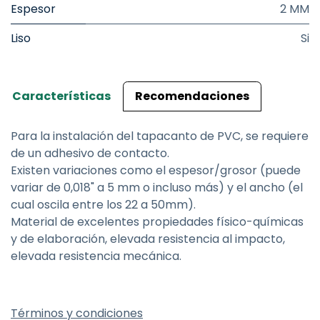
Espesor
2 MM
Liso
Si
Características
Recomendaciones
Para la instalación del tapacanto de PVC, se requiere
de un adhesivo de contacto.
Existen variaciones como el espesor/grosor (puede
variar de 0,018" a 5 mm o incluso más) y el ancho (el
cual oscila entre los 22 a 50mm).
Material de excelentes propiedades físico-químicas
y de elaboración, elevada resistencia al impacto,
elevada resistencia mecánica.
Términos y condiciones