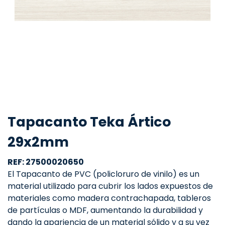
Tapacanto Teka Ártico
29x2mm
REF: 27500020650
El Tapacanto de PVC (policloruro de vinilo) es un
material utilizado para cubrir los lados expuestos de
materiales como madera contrachapada, tableros
de partículas o MDF, aumentando la durabilidad y
dando la apariencia de un material sólido y a su vez