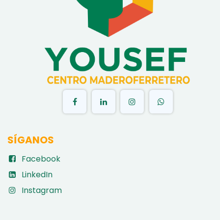
​
SÍGANOS
Facebook
LinkedIn
Instagram