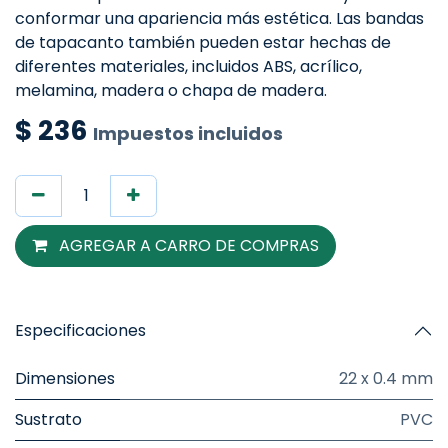
conformar una apariencia más estética. Las bandas
de tapacanto también pueden estar hechas de
diferentes materiales, incluidos ABS, acrílico,
melamina, madera o chapa de madera.
$
236
Impuestos incluidos
AGREGAR A CARRO DE COMPRAS
Especificaciones
Dimensiones
22 x 0.4 mm
Sustrato
PVC