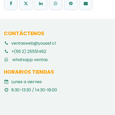
CONTÁCTENOS
ventasweb@yousef.cl
+(56 2) 25551462
whatsapp ventas
HORARIOS TIENDAS
Lunes a viernes
8:30-13:30 / 14:30-18:00