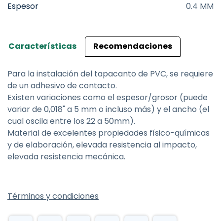
Espesor
0.4 MM
Características
Recomendaciones
Para la instalación del tapacanto de PVC, se requiere
de un adhesivo de contacto.
Existen variaciones como el espesor/grosor (puede
variar de 0,018" a 5 mm o incluso más) y el ancho (el
cual oscila entre los 22 a 50mm).
Material de excelentes propiedades físico-químicas
y de elaboración, elevada resistencia al impacto,
elevada resistencia mecánica.
Términos y condiciones