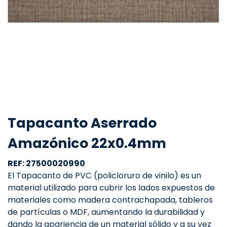
Tapacanto Aserrado
Amazónico 22x0.4mm
REF: 27500020990
El Tapacanto de PVC (policloruro de vinilo) es un
material utilizado para cubrir los lados expuestos de
materiales como madera contrachapada, tableros
de partículas o MDF, aumentando la durabilidad y
dando la apariencia de un material sólido y a su vez