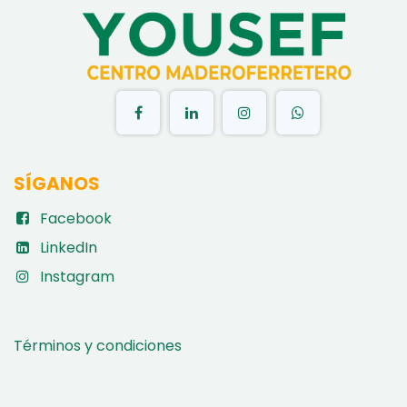
SÍGANOS
Facebook
LinkedIn
Instagram
Términos y condiciones