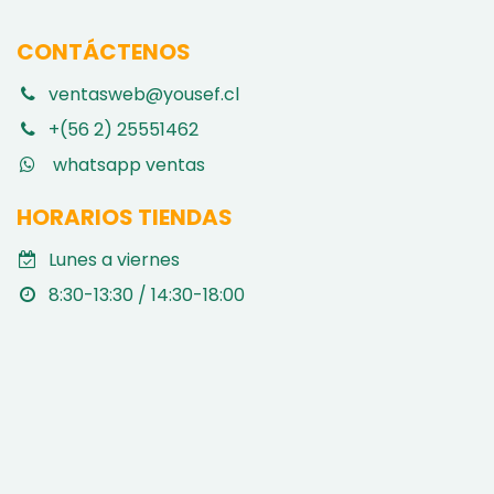
CONTÁCTENOS
ventasweb@yousef.cl
+(56 2) 25551462
whatsapp ventas
HORARIOS TIENDAS
Lunes a viernes
8:30-13:30 / 14:30-18:00