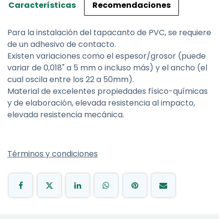
Características
Recomendaciones
Para la instalación del tapacanto de PVC, se requiere
de un adhesivo de contacto.
Existen variaciones como el espesor/grosor (puede
variar de 0,018" a 5 mm o incluso más) y el ancho (el
cual oscila entre los 22 a 50mm).
Material de excelentes propiedades físico-químicas
y de elaboración, elevada resistencia al impacto,
elevada resistencia mecánica.
Términos y condiciones