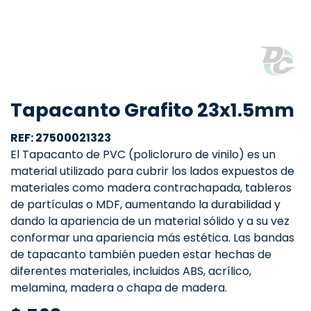
Tapacanto Grafito 23x1.5mm
REF: 27500021323
El Tapacanto de PVC (policloruro de vinilo) es un
material utilizado para cubrir los lados expuestos de
materiales como madera contrachapada, tableros
de partículas o MDF, aumentando la durabilidad y
dando la apariencia de un material sólido y a su vez
conformar una apariencia más estética. Las bandas
de tapacanto también pueden estar hechas de
diferentes materiales, incluidos ABS, acrílico,
melamina, madera o chapa de madera.