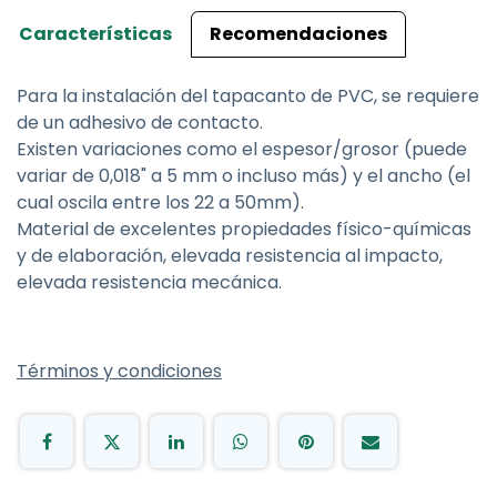
Características
Recomendaciones
Para la instalación del tapacanto de PVC, se requiere
de un adhesivo de contacto.
Existen variaciones como el espesor/grosor (puede
variar de 0,018" a 5 mm o incluso más) y el ancho (el
cual oscila entre los 22 a 50mm).
Material de excelentes propiedades físico-químicas
y de elaboración, elevada resistencia al impacto,
elevada resistencia mecánica.
Términos y condiciones