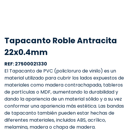
Tapacanto Roble Antracita
22x0.4mm
REF: 27500021330
El Tapacanto de PVC (policloruro de vinilo) es un
material utilizado para cubrir los lados expuestos de
materiales como madera contrachapada, tableros
de partículas o MDF, aumentando la durabilidad y
dando la apariencia de un material sólido y a su vez
conformar una apariencia más estética. Las bandas
de tapacanto también pueden estar hechas de
diferentes materiales, incluidos ABS, acrílico,
melamina, madera o chapa de madera.