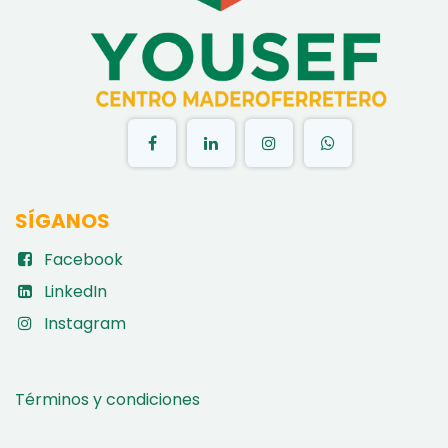
SÍGANOS
Facebook
LinkedIn
Instagram
Términos y condiciones