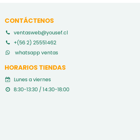
CONTÁCTENOS
ventasweb@yousef.cl
+(56 2) 25551462
whatsapp ventas
HORARIOS TIENDAS
Lunes a viernes
8:30-13:30 / 14:30-18:00