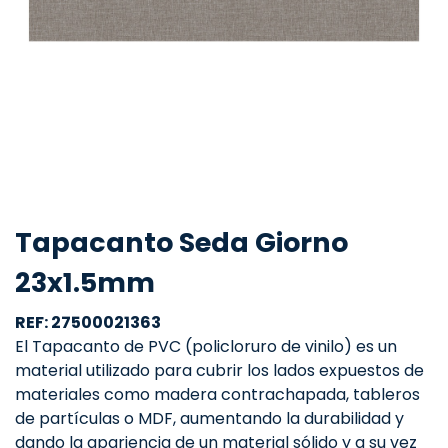
Tapacanto Seda Giorno
23x1.5mm
REF: 27500021363
El Tapacanto de PVC (policloruro de vinilo) es un
material utilizado para cubrir los lados expuestos de
materiales como madera contrachapada, tableros
de partículas o MDF, aumentando la durabilidad y
dando la apariencia de un material sólido y a su vez