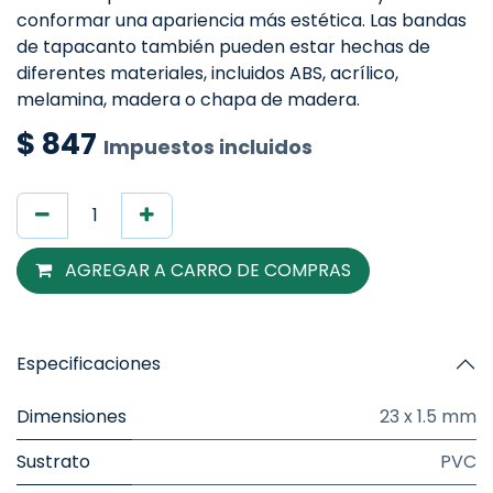
conformar una apariencia más estética. Las bandas
de tapacanto también pueden estar hechas de
diferentes materiales, incluidos ABS, acrílico,
melamina, madera o chapa de madera.
$
847
Impuestos incluidos
AGREGAR A CARRO DE COMPRAS
Especificaciones
Dimensiones
23 x 1.5 mm
Sustrato
PVC