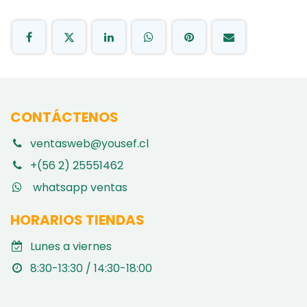
CONTÁCTENOS
ventasweb@yousef.cl
+(56 2) 25551462
whatsapp ventas
HORARIOS TIENDAS
Lunes a viernes
8:30-13:30 / 14:30-18:00