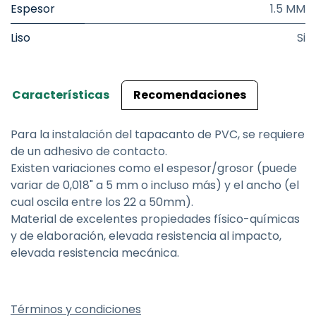
Espesor
1.5 MM
Liso
Si
Características
Recomendaciones
Para la instalación del tapacanto de PVC, se requiere
de un adhesivo de contacto.
Existen variaciones como el espesor/grosor (puede
variar de 0,018" a 5 mm o incluso más) y el ancho (el
cual oscila entre los 22 a 50mm).
Material de excelentes propiedades físico-químicas
y de elaboración, elevada resistencia al impacto,
elevada resistencia mecánica.
Términos y condiciones