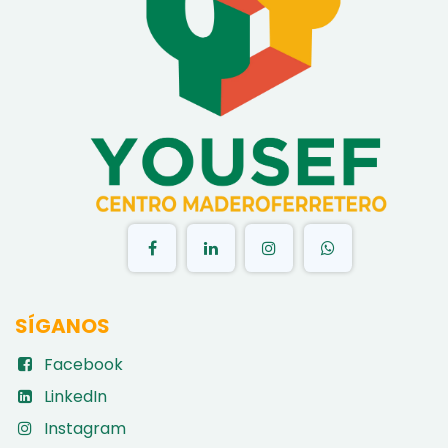
​
SÍGANOS
Facebook
LinkedIn
Instagram