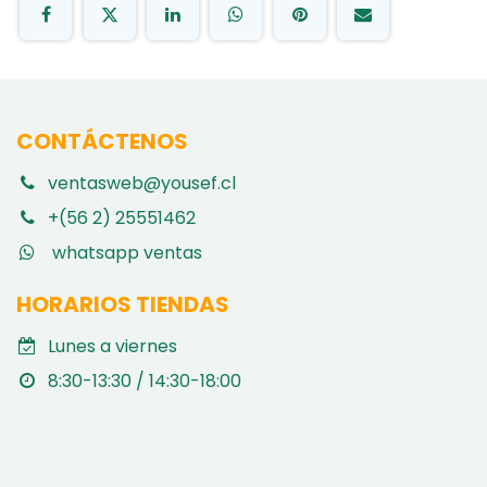
CONTÁCTENOS
ventasweb@yousef.cl
+(56 2) 25551462
whatsapp ventas
HORARIOS TIENDAS
Lunes a viernes
8:30-13:30 / 14:30-18:00