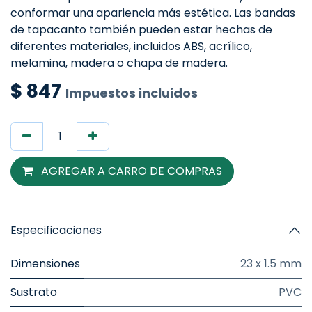
conformar una apariencia más estética. Las bandas
de tapacanto también pueden estar hechas de
diferentes materiales, incluidos ABS, acrílico,
melamina, madera o chapa de madera.
$
847
Impuestos incluidos
AGREGAR A CARRO DE COMPRAS
Especificaciones
Dimensiones
23 x 1.5 mm
Sustrato
PVC