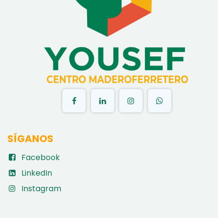
​
SÍGANOS
Facebook
LinkedIn
Instagram