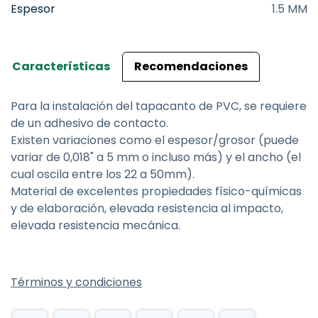
Espesor
1.5 MM
Características
Recomendaciones
Para la instalación del tapacanto de PVC, se requiere
de un adhesivo de contacto.
Existen variaciones como el espesor/grosor (puede
variar de 0,018" a 5 mm o incluso más) y el ancho (el
cual oscila entre los 22 a 50mm).
Material de excelentes propiedades físico-químicas
y de elaboración, elevada resistencia al impacto,
elevada resistencia mecánica.
Términos y condiciones