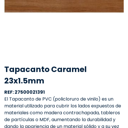
Tapacanto Caramel
23x1.5mm
REF: 27500021391
El Tapacanto de PVC (policloruro de vinilo) es un
material utilizado para cubrir los lados expuestos de
materiales como madera contrachapada, tableros
de partículas o MDF, aumentando la durabilidad y
dando la apariencia de un material sólido y a su vez