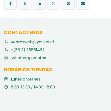
CONTÁCTENOS
ventasweb@yousef.cl
+(56 2) 25551462
whatsapp ventas
HORARIOS TIENDAS
Lunes a viernes
8:30-13:30 / 14:30-18:00