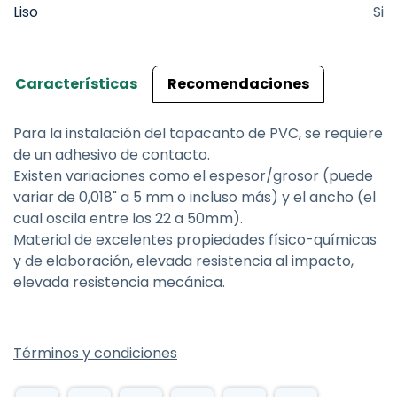
Liso
Si
Características
Recomendaciones
Para la instalación del tapacanto de PVC, se requiere
de un adhesivo de contacto.
Existen variaciones como el espesor/grosor (puede
variar de 0,018" a 5 mm o incluso más) y el ancho (el
cual oscila entre los 22 a 50mm).
Material de excelentes propiedades físico-químicas
y de elaboración, elevada resistencia al impacto,
elevada resistencia mecánica.
Términos y condiciones