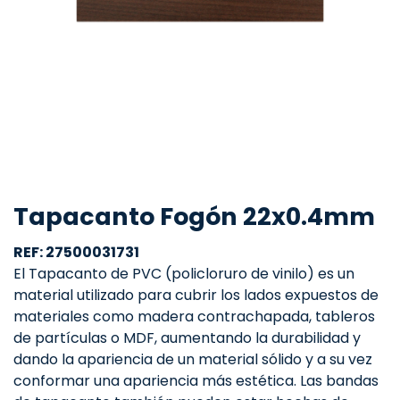
Tapacanto Fogón 22x0.4mm
REF: 27500031731
El Tapacanto de PVC (policloruro de vinilo) es un
material utilizado para cubrir los lados expuestos de
materiales como madera contrachapada, tableros
de partículas o MDF, aumentando la durabilidad y
dando la apariencia de un material sólido y a su vez
conformar una apariencia más estética. Las bandas