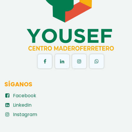
​
SÍGANOS
Facebook
LinkedIn
Instagram