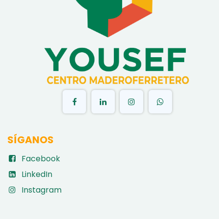
​
SÍGANOS
Facebook
LinkedIn
Instagram