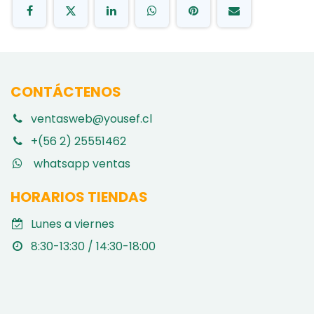
CONTÁCTENOS
ventasweb@yousef.cl
+(56 2) 25551462
whatsapp ventas
HORARIOS TIENDAS
Lunes a viernes
8:30-13:30 / 14:30-18:00