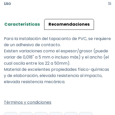
Liso
Si
Características
Recomendaciones
Para la instalación del tapacanto de PVC, se requiere
de un adhesivo de contacto.
Existen variaciones como el espesor/grosor (puede
variar de 0,018" a 5 mm o incluso más) y el ancho (el
cual oscila entre los 22 a 50mm).
Material de excelentes propiedades físico-químicas
y de elaboración, elevada resistencia al impacto,
elevada resistencia mecánica.
Términos y condiciones