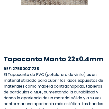
Tapacanto Manto 22x0.4mm
REF: 27500031738
El Tapacanto de PVC (policloruro de vinilo) es un
material utilizado para cubrir los lados expuestos de
materiales como madera contrachapada, tableros
de partículas o MDF, aumentando la durabilidad y
dando la apariencia de un material sólido y a su vez
conformar una apariencia más estética. Las bandas