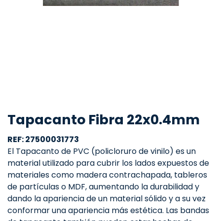
Tapacanto Fibra 22x0.4mm
REF: 27500031773
El Tapacanto de PVC (policloruro de vinilo) es un
material utilizado para cubrir los lados expuestos de
materiales como madera contrachapada, tableros
de partículas o MDF, aumentando la durabilidad y
dando la apariencia de un material sólido y a su vez
conformar una apariencia más estética. Las bandas