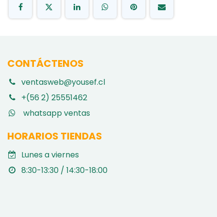
CONTÁCTENOS
ventasweb@yousef.cl
+(56 2) 25551462
whatsapp ventas
HORARIOS TIENDAS
Lunes a viernes
8:30-13:30 / 14:30-18:00