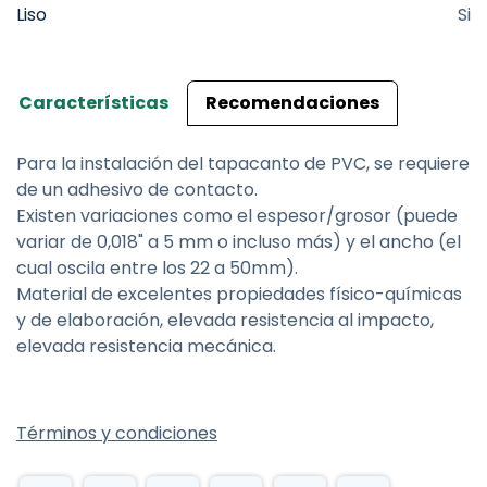
Liso
Si
Características
Recomendaciones
Para la instalación del tapacanto de PVC, se requiere
de un adhesivo de contacto.
Existen variaciones como el espesor/grosor (puede
variar de 0,018" a 5 mm o incluso más) y el ancho (el
cual oscila entre los 22 a 50mm).
Material de excelentes propiedades físico-químicas
y de elaboración, elevada resistencia al impacto,
elevada resistencia mecánica.
Términos y condiciones