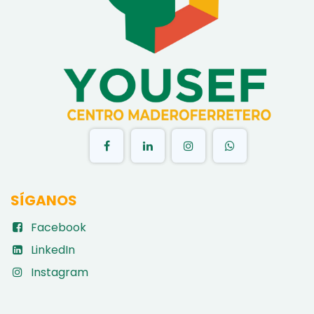
​
SÍGANOS
Facebook
LinkedIn
Instagram