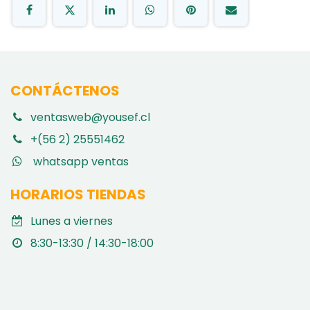
CONTÁCTENOS
ventasweb@yousef.cl
+(56 2) 25551462
whatsapp ventas
HORARIOS TIENDAS
Lunes a viernes
8:30-13:30 / 14:30-18:00