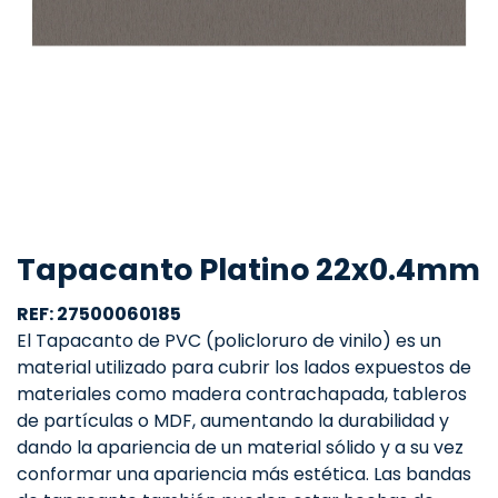
Tapacanto Platino 22x0.4mm
REF: 27500060185
El Tapacanto de PVC (policloruro de vinilo) es un
material utilizado para cubrir los lados expuestos de
materiales como madera contrachapada, tableros
de partículas o MDF, aumentando la durabilidad y
dando la apariencia de un material sólido y a su vez
conformar una apariencia más estética. Las bandas