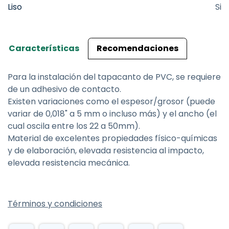
Liso
Si
Características
Recomendaciones
Para la instalación del tapacanto de PVC, se requiere
de un adhesivo de contacto.
Existen variaciones como el espesor/grosor (puede
variar de 0,018" a 5 mm o incluso más) y el ancho (el
cual oscila entre los 22 a 50mm).
Material de excelentes propiedades físico-químicas
y de elaboración, elevada resistencia al impacto,
elevada resistencia mecánica.
Términos y condiciones