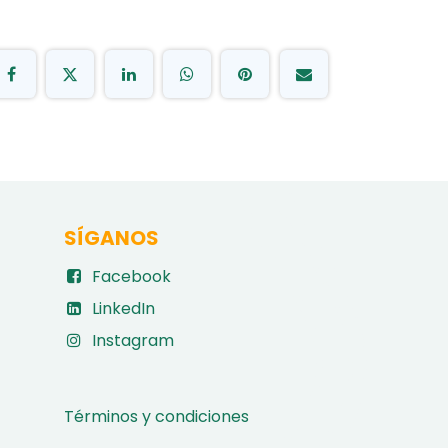
SÍGANOS
Facebook
LinkedIn
Instagram
Términos y condiciones