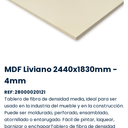
MDF Liviano 2440x1830mm -
4mm
REF: 28000020121
Tablero de fibra de densidad media, ideal para ser
usado en la industria del mueble y en la construcción.
Puede ser moldurado, perforado, ensamblado,
atornillado o entarugado. Fácil de pintar, laquear,
barnizar o enchaparTablero de fibra de densidad