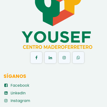
​
SÍGANOS
Facebook
LinkedIn
Instagram