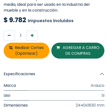
media, ideal para ser usado en la industria del
mueble y en la construcción.
$
9.782
Impuestos incluidos
Realizar Cortes
AGREGAR A CARRO
(Optimizar)
DE COMPRAS
Especificaciones
Marca
Arauco
Liso
Si
Dimensiones
2440x1830 mm