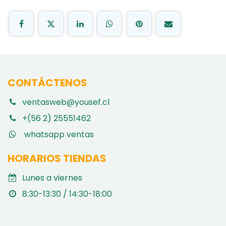
CONTÁCTENOS
ventasweb@yousef.cl
+(56 2) 25551462
whatsapp ventas
HORARIOS TIENDAS
Lunes a viernes
8:30-13:30 / 14:30-18:00