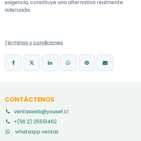
exigencia, constituye una alternativa realmente
adecuada.
Términos y condiciones
CONTÁCTENOS
ventasweb@yousef.cl
+(56 2) 25551462
whatsapp ventas