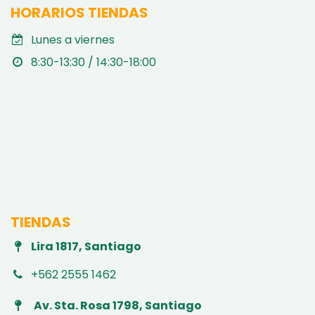
HORARIOS TIENDAS
Lunes a viernes
8:30-13:30 / 14:30-18:00
TIENDAS
Lira 1817, Santiago
+562 2555 1462
Av. Sta. Rosa 1798, Santiago