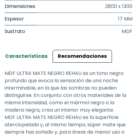
Dimensiones
2800 x 1300
Espesor
17 MM
Sustrato
MDF
Características
Recomendaciones
MDF ULTRA MATE NEGRO REHAU es un tono negro
profundo que evoca la sensación de una noche
interminable, en la que las sombras no pueden
distinguirse. En conjunto con otros materiales de la
misma intensidad, como el mármol negro o la
madera negra, crea un interior muy elegante.
MDF ULTRA MATE NEGRO REHAU es la superficie
aterciopelada y, al mismo tiempo, súper mate que
siempre has soñado y, para áreas de menor uso o