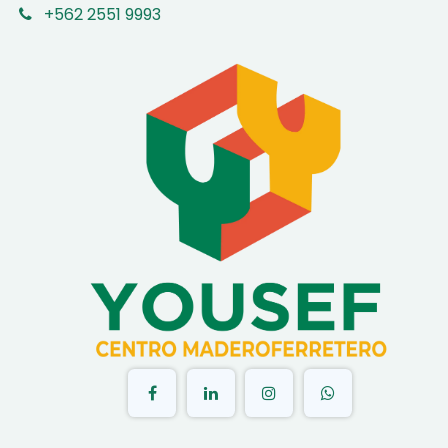
+562 2551 9993
​