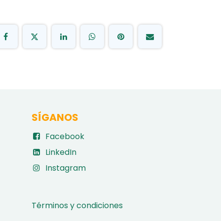
SÍGANOS
Facebook
LinkedIn
Instagram
Términos y condiciones