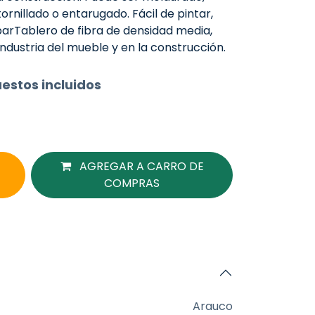
rnillado o entarugado. Fácil de pintar,
parTablero de fibra de densidad media,
industria del mueble y en la construcción.
estos incluidos
AGREGAR A CARRO DE
COMPRAS
Arauco