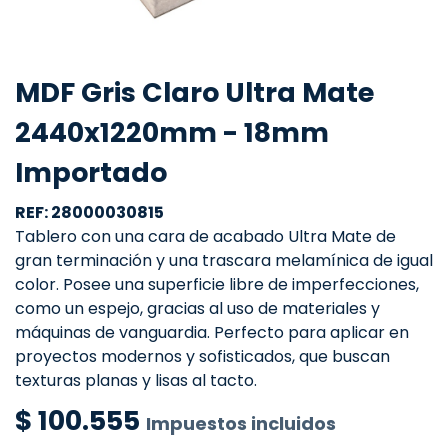
MDF Gris Claro Ultra Mate
2440x1220mm - 18mm
Importado
REF: 28000030815
Tablero con una cara de acabado Ultra Mate de
gran terminación y una trascara melamínica de igual
color. Posee una superficie libre de imperfecciones,
como un espejo, gracias al uso de materiales y
máquinas de vanguardia. Perfecto para aplicar en
proyectos modernos y sofisticados, que buscan
texturas planas y lisas al tacto.
$
100.555
Impuestos incluidos