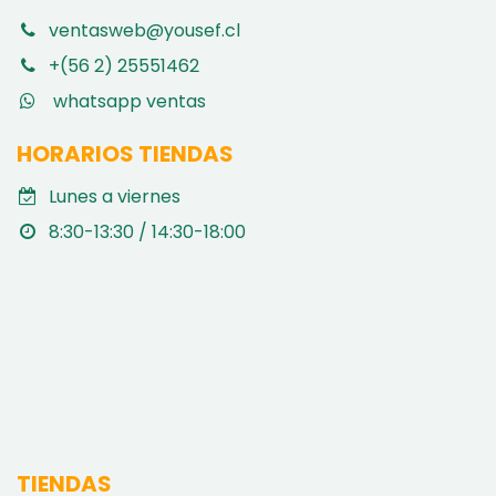
ventasweb@yousef.cl
+(56 2) 25551462
whatsapp ventas
HORARIOS TIENDAS
Lunes a viernes
8:30-13:30 / 14:30-18:00
TIENDAS