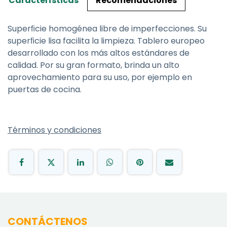
Características
Recomendaciones
Superﬁcie homogénea libre de imperfecciones. Su
superﬁcie lisa facilita la limpieza. Tablero europeo
desarrollado con los más altos estándares de
calidad. Por su gran formato, brinda un alto
aprovechamiento para su uso, por ejemplo en
puertas de cocina.
Términos y condiciones
CONTÁCTENOS