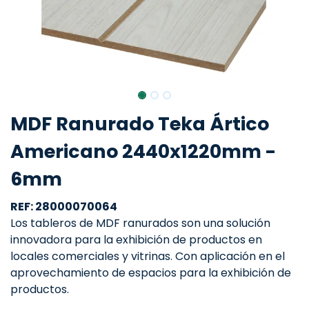
MDF Ranurado Teka Ártico
Americano 2440x1220mm -
6mm
REF: 28000070064
Los tableros de MDF ranurados son una solución
innovadora para la exhibición de productos en
locales comerciales y vitrinas. Con aplicación en el
aprovechamiento de espacios para la exhibición de
productos.