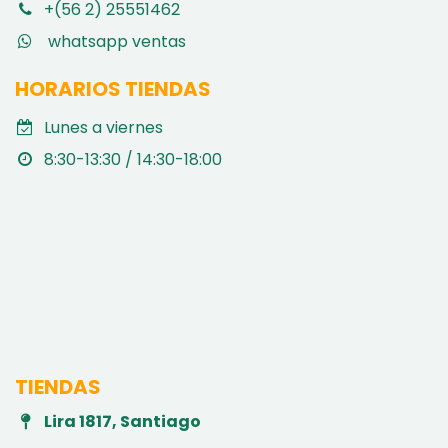
+(56 2) 25551462
whatsapp ventas
HORARIOS TIENDAS
Lunes a viernes
8:30-13:30 / 14:30-18:00
TIENDAS
Lira 1817, Santiago