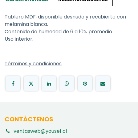
Tablero MDF, disponible desnudo y recubierto con
melamina blanca.
Contenido de humedad de 6 a 10% promedio.
Uso interior.
Términos y condiciones
CONTÁCTENOS
ventasweb@yousef.cl