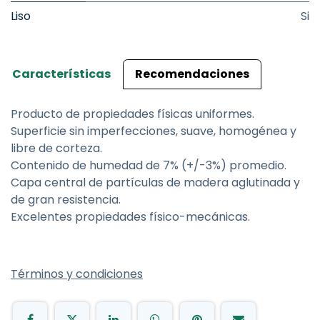
Liso
Si
Características
Recomendaciones
Producto de propiedades físicas uniformes.
Superficie sin imperfecciones, suave, homogénea y
libre de corteza.
Contenido de humedad de 7% (+/-3%) promedio.
Capa central de partículas de madera aglutinada y
de gran resistencia.
Excelentes propiedades físico-mecánicas.
Términos y condiciones