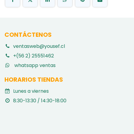
CONTÁCTENOS
ventasweb@yousef.cl
+(56 2) 25551462
whatsapp ventas
HORARIOS TIENDAS
Lunes a viernes
8:30-13:30 / 14:30-18:00