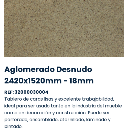
Aglomerado Desnudo
2420x1520mm - 18mm
REF: 32000030004
Tablero de caras lisas y excelente trabajabilidad,
ideal para ser usado tanto en la industria del mueble
como en decoración y construcción. Puede ser
perforado, ensamblado, atornillado, laminado y
pintado.