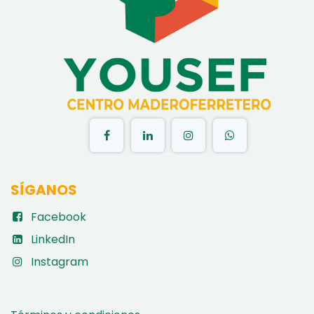
​
SÍGANOS
Facebook
LinkedIn
Instagram