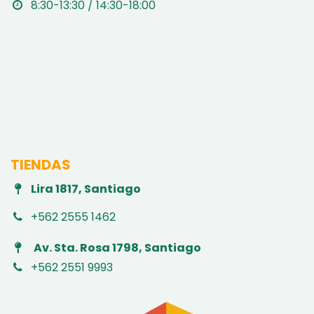
8:30-13:30 / 14:30-18:00
TIENDAS
Lira 1817, Santiago
+562 2555 1462
Av. Sta. Rosa 1798, Santiago
+562 2551 9993