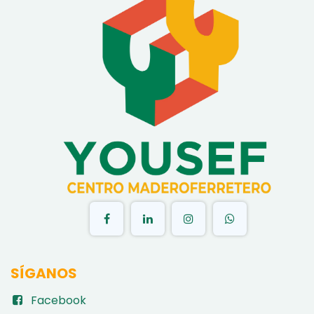
​
SÍGANOS
Facebook