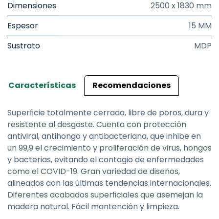
Dimensiones
2500 x 1830 mm
Espesor
15 MM
Sustrato
MDP
Características
Recomendaciones
Superﬁcie totalmente cerrada, libre de poros, dura y
resistente al desgaste. Cuenta con protección
antiviral, antihongo y antibacteriana, que inhibe en
un 99,9 el crecimiento y proliferación de virus, hongos
y bacterias, evitando el contagio de enfermedades
como el COVID-19. Gran variedad de diseños,
alineados con las últimas tendencias internacionales.
Diferentes acabados superﬁciales que asemejan la
madera natural. Fácil mantención y limpieza.