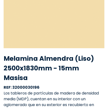
Melamina Almendra (Liso)
2500x1830mm - 15mm
Masisa
REF: 32000030196
Los tableros de partículas de madera de densidad
media (MDP), cuentan en su interior con un
aglomerado que en su exterior es recubierto en