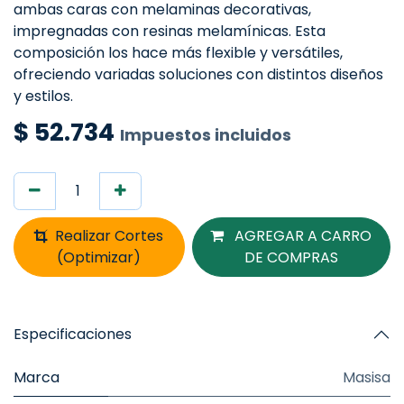
ambas caras con melaminas decorativas,
impregnadas con resinas melamínicas. Esta
composición los hace más flexible y versátiles,
ofreciendo variadas soluciones con distintos diseños
y estilos.
$
52.734
Impuestos incluidos
Realizar Cortes
AGREGAR A CARRO
(Optimizar)
DE COMPRAS
Especificaciones
Marca
Masisa