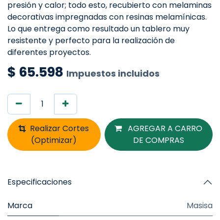
presión y calor; todo esto, recubierto con melaminas
decorativas impregnadas con resinas melamínicas.
Lo que entrega como resultado un tablero muy
resistente y perfecto para la realización de
diferentes proyectos.
$
65.598
Impuestos incluidos
Realizar Cortes
AGREGAR A CARRO
(Optimizar)
DE COMPRAS
Especificaciones
Marca
Masisa