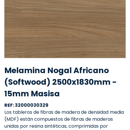
Melamina Nogal Africano
(Softwood) 2500x1830mm -
15mm Masisa
REF: 32000030329
Los tableros de fibras de madera de densidad media
(MDF) están compuestos de fibras de maderas
unidas por resina sintéticas, comprimidas por