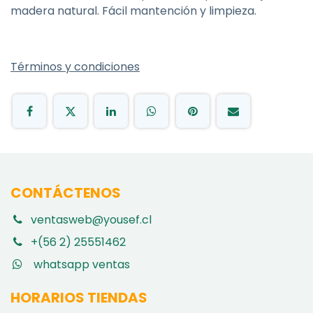
madera natural. Fácil mantención y limpieza.
Términos y condiciones
CONTÁCTENOS
ventasweb@yousef.cl
+(56 2) 25551462
whatsapp ventas
HORARIOS TIENDAS