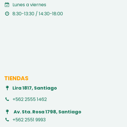
Lunes a viernes
8:30-13:30 / 14:30-18:00
TIENDAS
Lira 1817, Santiago
+562 2555 1462
Av. Sta. Rosa 1798, Santiago
+562 2551 9993