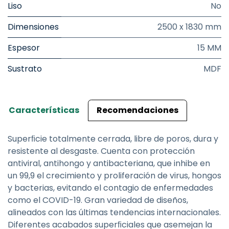
Liso
No
Dimensiones
2500 x 1830 mm
Espesor
15 MM
Sustrato
MDF
Características
Recomendaciones
Superﬁcie totalmente cerrada, libre de poros, dura y
resistente al desgaste. Cuenta con protección
antiviral, antihongo y antibacteriana, que inhibe en
un 99,9 el crecimiento y proliferación de virus, hongos
y bacterias, evitando el contagio de enfermedades
como el COVID-19. Gran variedad de diseños,
alineados con las últimas tendencias internacionales.
Diferentes acabados superﬁciales que asemejan la