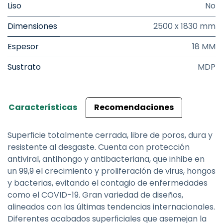
Liso
No
Dimensiones
2500 x 1830 mm
Espesor
18 MM
Sustrato
MDP
Características
Recomendaciones
Superﬁcie totalmente cerrada, libre de poros, dura y
resistente al desgaste. Cuenta con protección
antiviral, antihongo y antibacteriana, que inhibe en
un 99,9 el crecimiento y proliferación de virus, hongos
y bacterias, evitando el contagio de enfermedades
como el COVID-19. Gran variedad de diseños,
alineados con las últimas tendencias internacionales.
Diferentes acabados superﬁciales que asemejan la