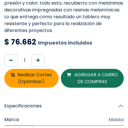
presión y calor; todo esto, recubierto con melaminas
decorativas impregnadas con resinas melamínicas.
Lo que entrega como resultado un tablero muy
resistente y perfecto para la realización de
diferentes proyectos.
$
76.662
Impuestos incluidos
Realizar Cortes
AGREGAR A CARRO
(Optimizar)
DE COMPRAS
Especificaciones
Marca
Masisa