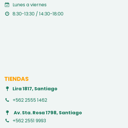
Lunes a viernes
8:30-13:30 / 14:30-18:00
TIENDAS
Lira 1817, Santiago
+562 2555 1462
Av. Sta. Rosa 1798, Santiago
+562 2551 9993