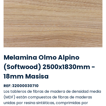
Melamina Olmo Alpino
(Softwood) 2500x1830mm -
18mm Masisa
REF: 32000030710
Los tableros de fibras de madera de densidad media
(MDF) están compuestos de fibras de maderas
unidas por resina sintéticas, comprimidas por