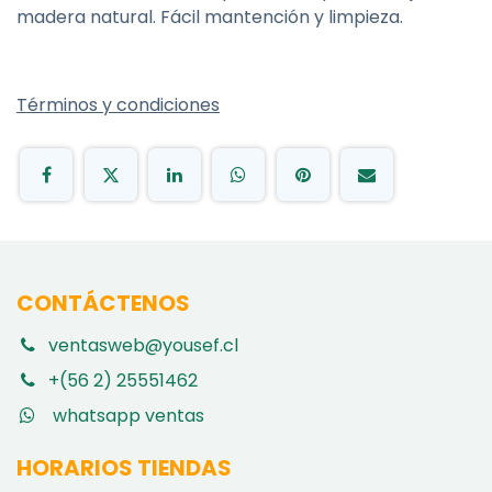
madera natural. Fácil mantención y limpieza.
Términos y condiciones
CONTÁCTENOS
ventasweb@yousef.cl
+(56 2) 25551462
whatsapp ventas
HORARIOS TIENDAS