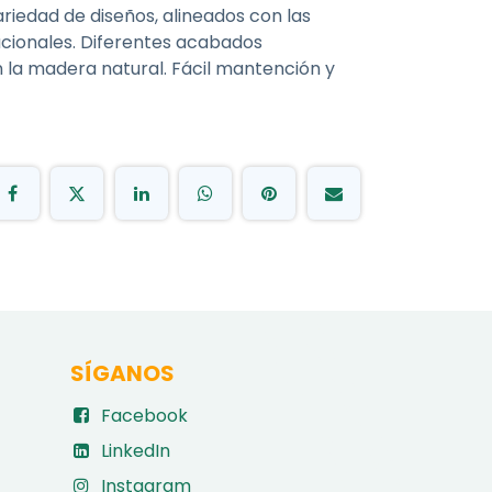
riedad de diseños, alineados con las
acionales. Diferentes acabados
 la madera natural. Fácil mantención y
SÍGANOS
Facebook
LinkedIn
Instagram