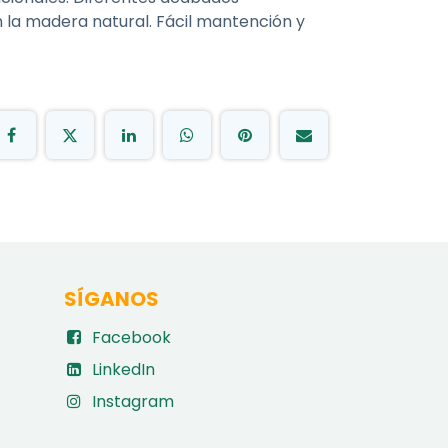
 la madera natural. Fácil mantención y
SÍGANOS
Facebook
LinkedIn
Instagram