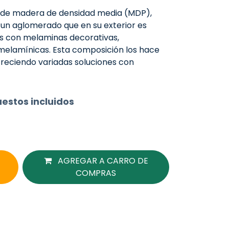
s de madera de densidad media (MDP),
 un aglomerado que en su exterior es
s con melaminas decorativas,
melamínicas. Esta composición los hace
ofreciendo variadas soluciones con
estos incluidos
AGREGAR A CARRO DE
COMPRAS