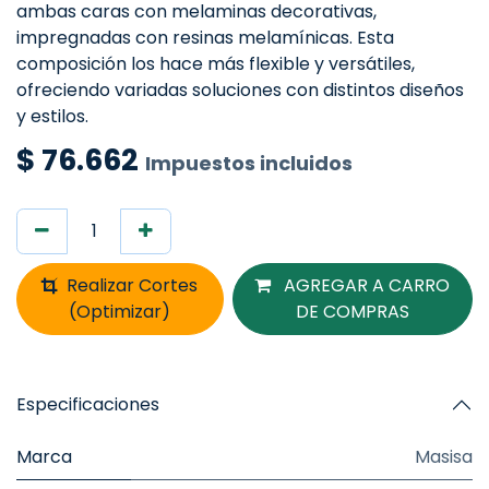
ambas caras con melaminas decorativas,
impregnadas con resinas melamínicas. Esta
composición los hace más flexible y versátiles,
ofreciendo variadas soluciones con distintos diseños
y estilos.
$
76.662
Impuestos incluidos
Realizar Cortes
AGREGAR A CARRO
(Optimizar)
DE COMPRAS
Especificaciones
Marca
Masisa