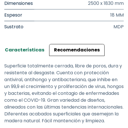
Dimensiones
2500 x 1830 mm
Espesor
18 MM
Sustrato
MDP
Características
Recomendaciones
Superﬁcie totalmente cerrada, libre de poros, dura y
resistente al desgaste. Cuenta con protección
antiviral, antihongo y antibacteriana, que inhibe en
un 99,9 el crecimiento y proliferación de virus, hongos
y bacterias, evitando el contagio de enfermedades
como el COVID-19. Gran variedad de diseños,
alineados con las últimas tendencias internacionales.
Diferentes acabados superﬁciales que asemejan la
madera natural. Fácil mantención y limpieza.