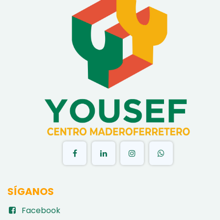
​
SÍGANOS
Facebook