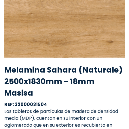
Melamina Sahara (Naturale)
2500x1830mm - 18mm
Masisa
REF: 32000031504
Los tableros de partículas de madera de densidad
media (MDP), cuentan en su interior con un
aglomerado que en su exterior es recubierto en