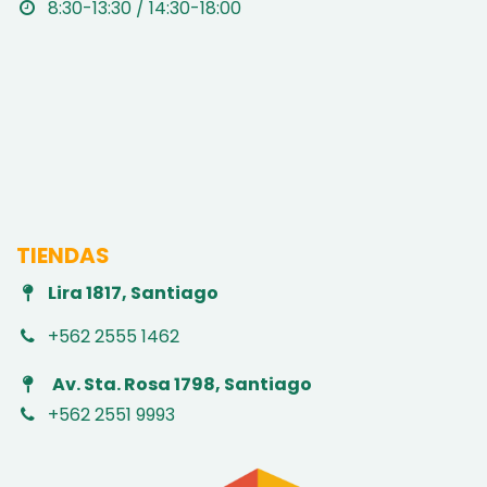
8:30-13:30 / 14:30-18:00
TIENDAS
Lira 1817, Santiago
+562 2555 1462
Av. Sta. Rosa 1798, Santiago
+562 2551 9993