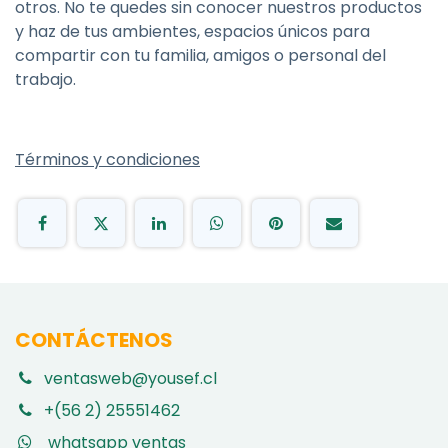
otros. No te quedes sin conocer nuestros productos
y haz de tus ambientes, espacios únicos para
compartir con tu familia, amigos o personal del
trabajo.
Términos y condiciones
CONTÁCTENOS
ventasweb@yousef.cl
+(56 2) 25551462
whatsapp ventas