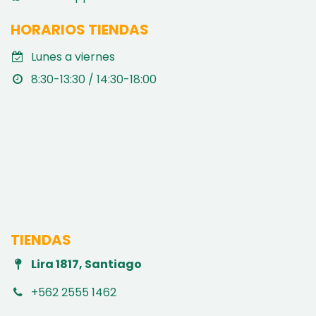
HORARIOS TIENDAS
Lunes a viernes
8:30-13:30 / 14:30-18:00
TIENDAS
Lira 1817, Santiago
+562 2555 1462