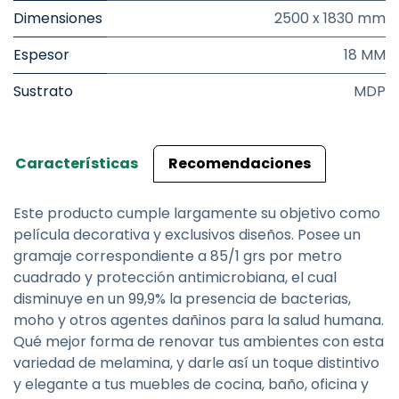
Dimensiones
2500 x 1830 mm
Espesor
18 MM
Sustrato
MDP
Características
Recomendaciones
Este producto cumple largamente su objetivo como
película decorativa y exclusivos diseños. Posee un
gramaje correspondiente a 85/1 grs por metro
cuadrado y protección antimicrobiana, el cual
disminuye en un 99,9% la presencia de bacterias,
moho y otros agentes dañinos para la salud humana.
Qué mejor forma de renovar tus ambientes con esta
variedad de melamina, y darle así un toque distintivo
y elegante a tus muebles de cocina, baño, oficina y