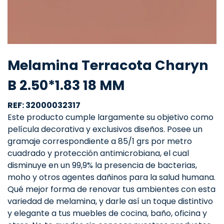
Melamina Terracota Charyn
B 2.50*1.83 18 MM
REF: 32000032317
Este producto cumple largamente su objetivo como
película decorativa y exclusivos diseños. Posee un
gramaje correspondiente a 85/1 grs por metro
cuadrado y protección antimicrobiana, el cual
disminuye en un 99,9% la presencia de bacterias,
moho y otros agentes dañinos para la salud humana.
Qué mejor forma de renovar tus ambientes con esta
variedad de melamina, y darle así un toque distintivo
y elegante a tus muebles de cocina, baño, oficina y