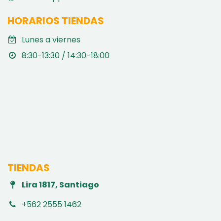
HORARIOS TIENDAS
Lunes a viernes
8:30-13:30 / 14:30-18:00
TIENDAS
Lira 1817, Santiago
+562 2555 1462