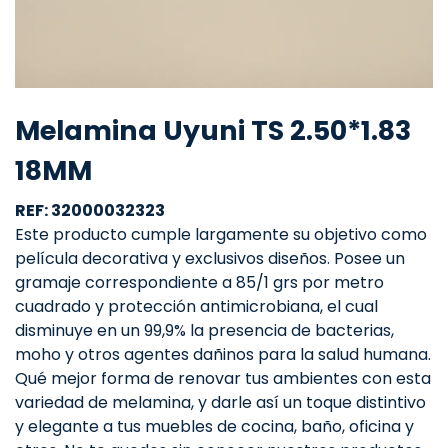
Melamina Uyuni TS 2.50*1.83
18MM
REF: 32000032323
Este producto cumple largamente su objetivo como
película decorativa y exclusivos diseños. Posee un
gramaje correspondiente a 85/1 grs por metro
cuadrado y protección antimicrobiana, el cual
disminuye en un 99,9% la presencia de bacterias,
moho y otros agentes dañinos para la salud humana.
Qué mejor forma de renovar tus ambientes con esta
variedad de melamina, y darle así un toque distintivo
y elegante a tus muebles de cocina, baño, oficina y