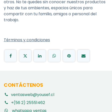
otros. No te quedes sin conocer nuestros productos
y haz de tus ambientes, espacios únicos para
compartir con tu familia, amigos o personal del
trabajo.
Términos y condiciones
CONTÁCTENOS
ventasweb@yousef.cl
+(56 2) 25551462
whatsapp ventas