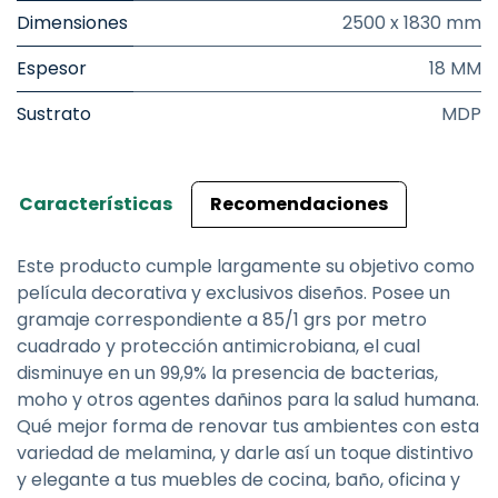
Dimensiones
2500 x 1830 mm
Espesor
18 MM
Sustrato
MDP
Características
Recomendaciones
Este producto cumple largamente su objetivo como
película decorativa y exclusivos diseños. Posee un
gramaje correspondiente a 85/1 grs por metro
cuadrado y protección antimicrobiana, el cual
disminuye en un 99,9% la presencia de bacterias,
moho y otros agentes dañinos para la salud humana.
Qué mejor forma de renovar tus ambientes con esta
variedad de melamina, y darle así un toque distintivo
y elegante a tus muebles de cocina, baño, oficina y