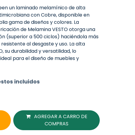
en un laminado melamínico de alta
timicrobiana con Cobre, disponible en
lia gama de diseños y colores. La
bricación de Melamina VESTO otorga una
sión (superior a 500 ciclos) haciéndola más
 resistente al desgaste y uso. La alta
su durabilidad y versatilidad, lo
ideal para el diseño de muebles y
stos incluidos
AGREGAR A CARRO DE
COMPRAS