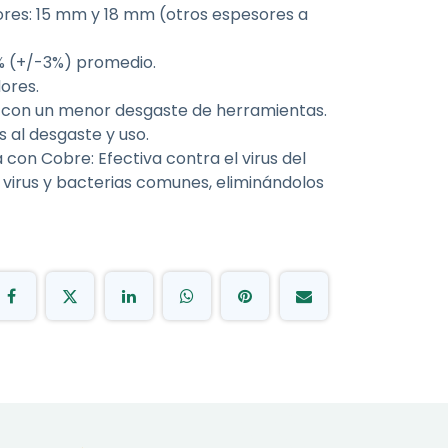
res: 15 mm y 18 mm (otros espesores a
 (+/-3%) promedio.
ores.
 y con un menor desgaste de herramientas.
s al desgaste y uso.
con Cobre: Efectiva contra el virus del
virus y bacterias comunes, eliminándolos