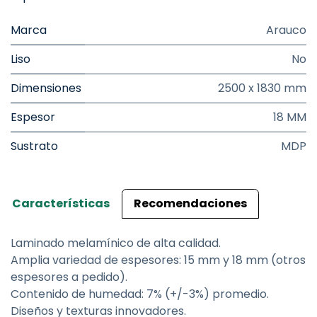
Marca
Arauco
Liso
No
Dimensiones
2500 x 1830 mm
Espesor
18 MM
Sustrato
MDP
Características
Recomendaciones
Laminado melamínico de alta calidad.
Amplia variedad de espesores: 15 mm y 18 mm (otros
espesores a pedido).
Contenido de humedad: 7% (+/-3%) promedio.
Diseños y texturas innovadores.