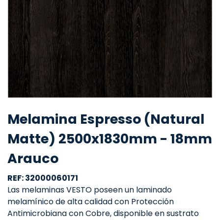
Melamina Espresso (Natural
Matte) 2500x1830mm - 18mm
Arauco
REF: 32000060171
Las melaminas VESTO poseen un laminado
melamínico de alta calidad con Protección
Antimicrobiana con Cobre, disponible en sustrato