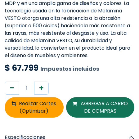
MDP y en una amplia gama de diseños y colores. La
tecnología usada en la fabricación de Melamina
VESTO otorga una alta resistencia a la abrasión
(superior a 500 ciclos) haciéndola más resistente a
las rayas, más resistente al desgaste y uso. La alta
calidad de Melamina VESTO, su durabilidad y
versatilidad, lo convierten en el producto ideal para
el diseño de muebles y ambientes.
$
67.799
Impuestos incluidos
Realizar Cortes
AGREGAR A CARRO
(Optimizar)
DE COMPRAS
Especificaciones