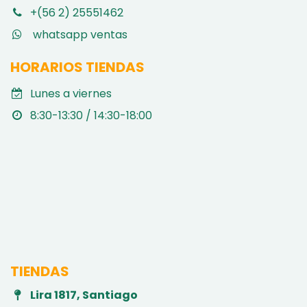
+(56 2) 25551462
whatsapp ventas
HORARIOS TIENDAS
Lunes a viernes
8:30-13:30 / 14:30-18:00
TIENDAS
Lira 1817, Santiago