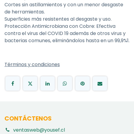
Cortes sin astillamientos y con un menor desgaste
de herramientas.
Superficies más resistentes al desgaste y uso.
Protección Antimicrobiana con Cobre: Efectiva
contra el virus del COVID 19 además de otros virus y
bacterias comunes, eliminándolos hasta en un 99,9%1.
Términos y condiciones
CONTÁCTENOS
ventasweb@yousef.cl