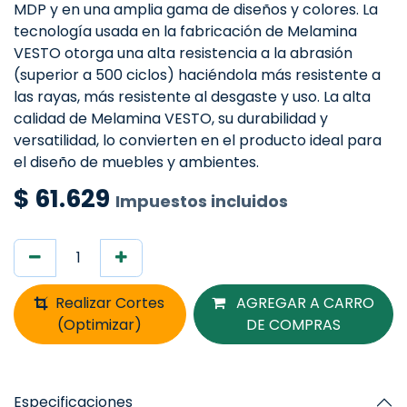
MDP y en una amplia gama de diseños y colores. La
tecnología usada en la fabricación de Melamina
VESTO otorga una alta resistencia a la abrasión
(superior a 500 ciclos) haciéndola más resistente a
las rayas, más resistente al desgaste y uso. La alta
calidad de Melamina VESTO, su durabilidad y
versatilidad, lo convierten en el producto ideal para
el diseño de muebles y ambientes.
$
61.629
Impuestos incluidos
Realizar Cortes
AGREGAR A CARRO
(Optimizar)
DE COMPRAS
Especificaciones