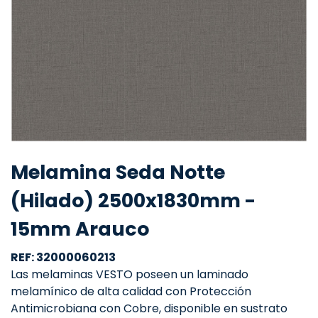
Melamina Seda Notte
(Hilado) 2500x1830mm -
15mm Arauco
REF: 32000060213
Las melaminas VESTO poseen un laminado
melamínico de alta calidad con Protección
Antimicrobiana con Cobre, disponible en sustrato