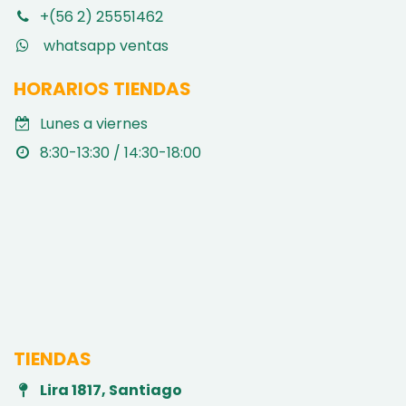
+(56 2) 25551462
whatsapp ventas
HORARIOS TIENDAS
Lunes a viernes
8:30-13:30 / 14:30-18:00
TIENDAS
Lira 1817, Santiago