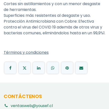
Cortes sin astillamientos y con un menor desgaste
de herramientas.
Superficies más resistentes al desgaste y uso.
Protección Antimicrobiana con Cobre: Efectiva
contra el virus del COVID 19 además de otros virus y
bacterias comunes, eliminándolos hasta en un 99,9%1.
Términos y condiciones
CONTÁCTENOS
ventasweb@yousef.cl