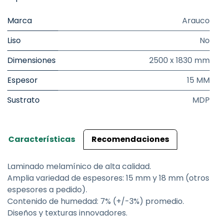
Marca
Arauco
Liso
No
Dimensiones
2500 x 1830 mm
Espesor
15 MM
Sustrato
MDP
Características
Recomendaciones
Laminado melamínico de alta calidad.
Amplia variedad de espesores: 15 mm y 18 mm (otros
espesores a pedido).
Contenido de humedad: 7% (+/-3%) promedio.
Diseños y texturas innovadores.