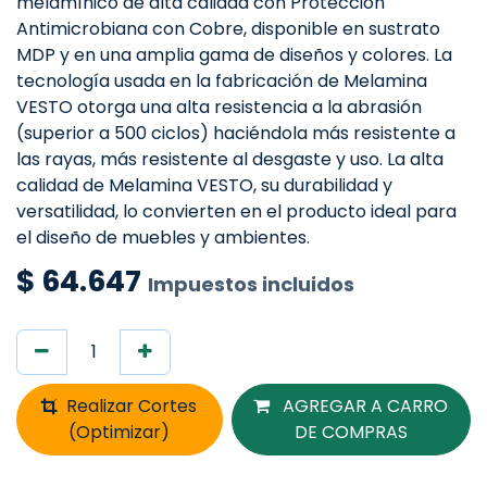
melamínico de alta calidad con Protección
Antimicrobiana con Cobre, disponible en sustrato
MDP y en una amplia gama de diseños y colores. La
tecnología usada en la fabricación de Melamina
VESTO otorga una alta resistencia a la abrasión
(superior a 500 ciclos) haciéndola más resistente a
las rayas, más resistente al desgaste y uso. La alta
calidad de Melamina VESTO, su durabilidad y
versatilidad, lo convierten en el producto ideal para
el diseño de muebles y ambientes.
$
64.647
Impuestos incluidos
Realizar Cortes
AGREGAR A CARRO
(Optimizar)
DE COMPRAS