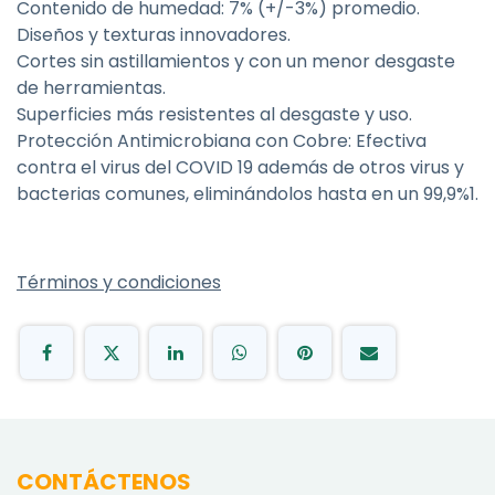
Contenido de humedad: 7% (+/-3%) promedio.
Diseños y texturas innovadores.
Cortes sin astillamientos y con un menor desgaste
de herramientas.
Superficies más resistentes al desgaste y uso.
Protección Antimicrobiana con Cobre: Efectiva
contra el virus del COVID 19 además de otros virus y
bacterias comunes, eliminándolos hasta en un 99,9%1.
Términos y condiciones
CONTÁCTENOS