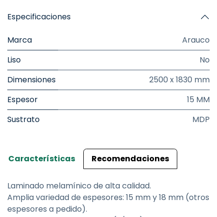
Especificaciones
Marca
Arauco
Liso
No
Dimensiones
2500 x 1830 mm
Espesor
15 MM
Sustrato
MDP
Características
Recomendaciones
Laminado melamínico de alta calidad.
Amplia variedad de espesores: 15 mm y 18 mm (otros
espesores a pedido).