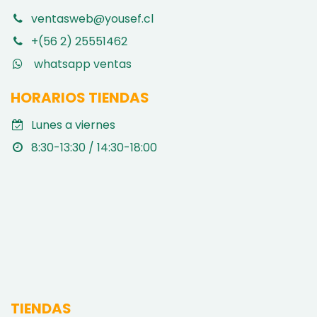
ventasweb@yousef.cl
+(56 2) 25551462
whatsapp ventas
HORARIOS TIENDAS
Lunes a viernes
8:30-13:30 / 14:30-18:00
TIENDAS