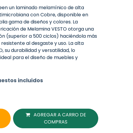
en un laminado melamínico de alta
timicrobiana con Cobre, disponible en
lia gama de diseños y colores. La
bricación de Melamina VESTO otorga una
sión (superior a 500 ciclos) haciéndola más
 resistente al desgaste y uso. La alta
su durabilidad y versatilidad, lo
ideal para el diseño de muebles y
estos incluidos
AGREGAR A CARRO DE
COMPRAS