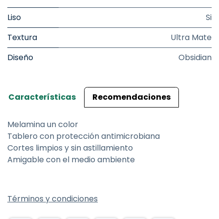
Liso
Si
Textura
Ultra Mate
Diseño
Obsidian
Características
Recomendaciones
Melamina un color
Tablero con protección antimicrobiana
Cortes limpios y sin astillamiento
Amigable con el medio ambiente
Términos y condiciones