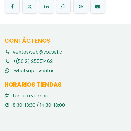
CONTÁCTENOS
ventasweb@yousef.cl
+(56 2) 25551462
whatsapp ventas
HORARIOS TIENDAS
Lunes a viernes
8:30-13:30 / 14:30-18:00