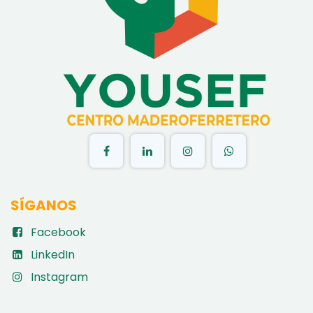
​
SÍGANOS
Facebook
LinkedIn
Instagram