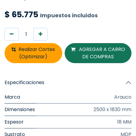
$
65.775
Impuestos incluidos
Realizar Cortes
AGREGAR A CARRO
(Optimizar)
DE COMPRAS
Especificaciones
Marca
Arauco
Dimensiones
2500 x 1830 mm
Espesor
18 MM
Sustrato
MDP