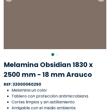
Melamina Obsidian 1830 x
2500 mm - 18 mm Arauco
REF: 32000060250
Melamina un color
Tablero con protección antimicrobiana
Cortes limpios y sin astillamiento
Amigable con el medio ambiente