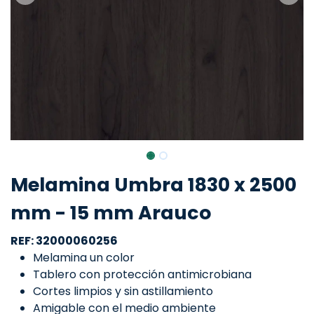
Melamina Umbra 1830 x 2500
mm - 15 mm Arauco
REF: 32000060256
Melamina un color
Tablero con protección antimicrobiana
Cortes limpios y sin astillamiento
Amigable con el medio ambiente