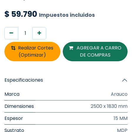
$
59.790
Impuestos incluidos
Realizar Cortes
AGREGAR A CARRO
(Optimizar)
DE COMPRAS
Especificaciones
Marca
Arauco
Dimensiones
2500 x 1830 mm
Espesor
15 MM
Sustrato
MDP