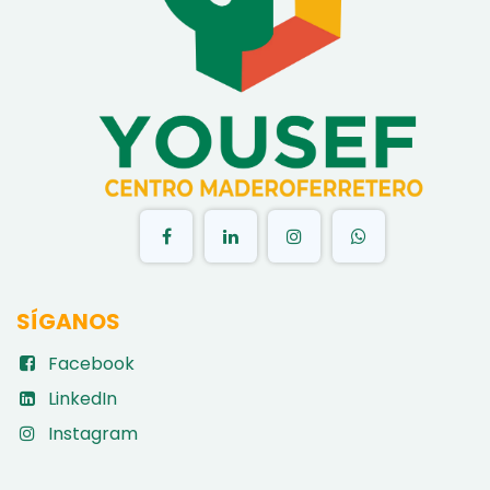
​
SÍGANOS
Facebook
LinkedIn
Instagram