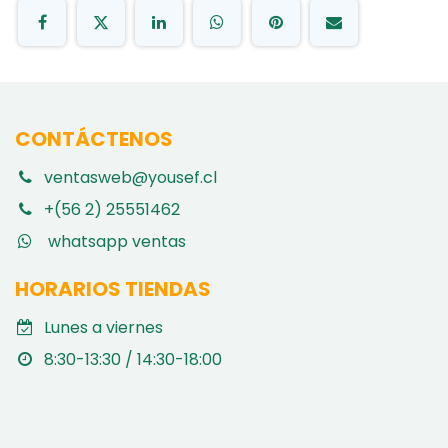
CONTÁCTENOS
ventasweb@yousef.cl
+(56 2) 25551462
whatsapp ventas
HORARIOS TIENDAS
Lunes a viernes
8:30-13:30 / 14:30-18:00