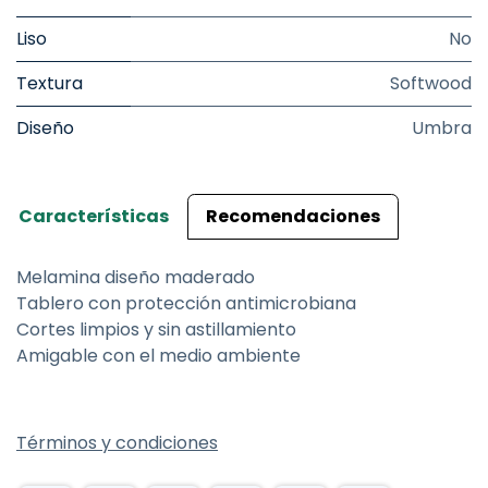
Liso
No
Textura
Softwood
Diseño
Umbra
Características
Recomendaciones
Melamina diseño maderado
Tablero con protección antimicrobiana
Cortes limpios y sin astillamiento
Amigable con el medio ambiente
Términos y condiciones